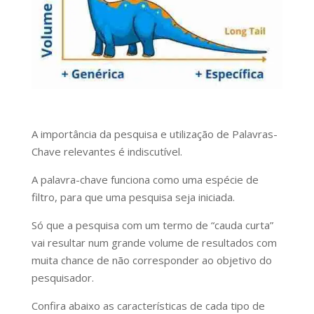
A importância da pesquisa e utilização de Palavras-
Chave relevantes é indiscutível.
A palavra-chave funciona como uma espécie de
filtro, para que uma pesquisa seja iniciada.
Só que a pesquisa com um termo de “cauda curta”
vai resultar num grande volume de resultados com
muita chance de não corresponder ao objetivo do
pesquisador.
Confira abaixo as características de cada tipo de