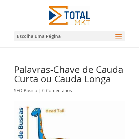
Escolha uma Página
Palavras-Chave de Cauda
Curta ou Cauda Longa
SEO Básico
|
0 Comentários