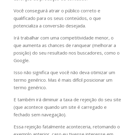
Você conseguirá atrair o público correto e
qualificado para os seus conteúdos, o que
potencializa a conversão desejada.
Irá trabalhar com uma competitividade menor, o
que aumenta as chances de ranquear (melhorar a
posição) do seu resultado nos buscadores, como o
Google.
Isso não significa que você não deva otimizar um
termo genérico. Mas é mais difícil posicionar um
termo genérico.
E também irá diminuir a taxa de rejeição do seu site
(que acontece quando um site é carregado e
fechado sem navegação).
Essa rejeição fatalmente aconteceria, retomando o
exemplo anterior, caso eu tivesse interesse em