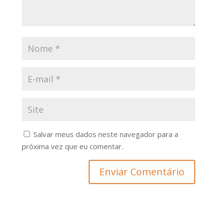
Salvar meus dados neste navegador para a
próxima vez que eu comentar.