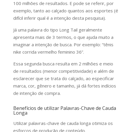
100 milhões de resultados. E pode se referir, por
exemplo, tanto ao calçado quantos aos esportes (é
difícil inferir qual é a intenção desta pesquisa).
Já uma palavra do tipo Long Tail geralmente
apresenta mais de 3 termos, o que ajuda muito a
imaginar a intenção de busca. Por exemplo: “tênis
nike corrida vermelho feminino 36”.
Essa segunda busca resulta em 2 milhões e meio
de resultados (menor competitividade) e além de
esclarecer que se trata do calçado, ao especificar
marca, cor, gênero e tamanho, já dá fortes indícios
de intenção de compra.
Benefícios de utilizar Palavras-Chave de Cauda
Longa
Utilizar palavras-chave de cauda longa otimiza os
esforços de produção de conteúdo.