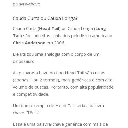
palavra-chave.
Cauda Curta ou Cauda Longa?
Cauda Curta (
Head Tail
) ou Cauda Longa (
Long
Tail
) são conceitos cunhados pelo físico americano
Chris Anderson
em 2006.
Ele utilizou uma analogia com o corpo de um
dinossauro.
As palavras-chave do tipo Head Tail são curtas
(apenas 1 ou 2 termos), mais genéricas e com alto
volume de buscas. Portanto, com alta popularidade
e competitividade.
Um bom exemplo de Head Tail seria a palavra-
chave “Tênis”.
Essa é uma palavra-chave genérica com mais de