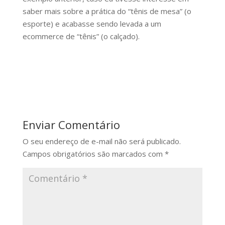
saber mais sobre a prática do “tênis de mesa” (o
esporte) e acabasse sendo levada a um
ecommerce de “tênis” (o calçado).
Enviar Comentário
O seu endereço de e-mail não será publicado.
Campos obrigatórios são marcados com
*