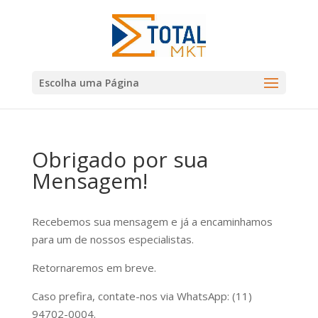
Escolha uma Página
Obrigado por sua
Mensagem!
Recebemos sua mensagem e já a encaminhamos
para um de nossos especialistas.
Retornaremos em breve.
Caso prefira, contate-nos via WhatsApp: (11)
94702-0004.